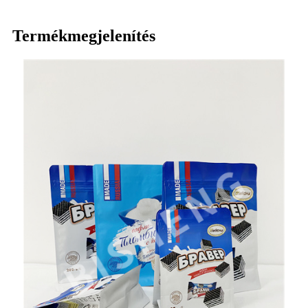
Termékmegjelenítés