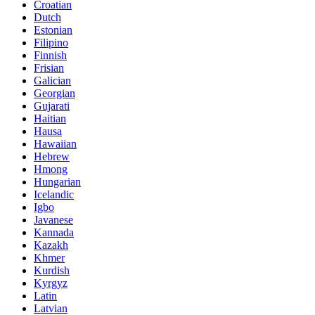
Croatian
Dutch
Estonian
Filipino
Finnish
Frisian
Galician
Georgian
Gujarati
Haitian
Hausa
Hawaiian
Hebrew
Hmong
Hungarian
Icelandic
Igbo
Javanese
Kannada
Kazakh
Khmer
Kurdish
Kyrgyz
Latin
Latvian